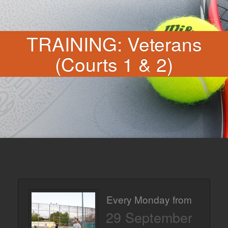
TRAINING: Veterans
(Courts 1 & 2)
Every Monday from
29 September