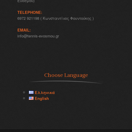
Ευόσμου)
TELEPHONE:
6972 921198 ( Κωνσταντίνος Φουντούκης )
EMAIL:
info@tennis-evosmou.gr
Choose Language
Ελληνικά
English