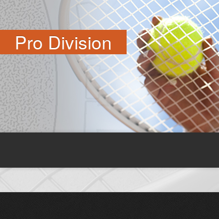
Pro Division