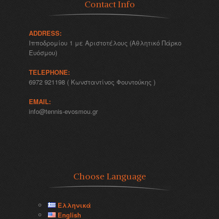
Contact Info
ADDRESS:
Ιπποδρομίου 1 με Αριστοτέλους (Αθλητικό Πάρκο
Ευόσμου)
TELEPHONE:
6972 921198 ( Κωνσταντίνος Φουντούκης )
EMAIL:
info@tennis-evosmou.gr
Choose Language
Ελληνικά
English