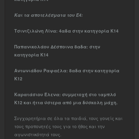
Και τα αποτελέσματα του Ε4:
Τσιντζιλώνη Λίνα: 4αδα στην κατηγορία Κ14
Παπανικολάου Δέσποινα 8αδα: στην
κατηγορία Κ14
Αντωνιάδου Ραφαέλα: 8αδα στην κατηγορία
Κ12
Καρατάσιου Έλενα: συμμετοχή στο ταμπλό
Κ12 και ήττα ύστερα από μια δύσκολη μάχη.
Συγχαρητήρια σε όλα τα παιδιά, τους γονείς και
τους προπονητές τους για το ήθος και την
αγωνιστικότητά τους.