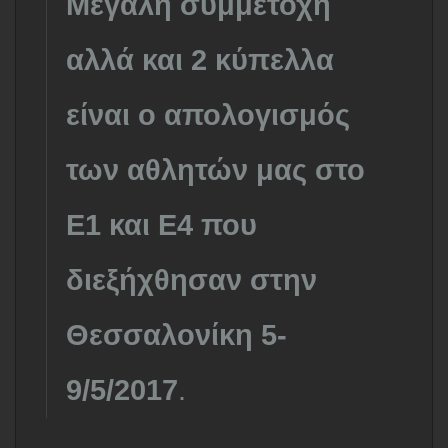
Μεγάλη συμμετοχή
αλλά και 2 κύπελλα
είναι ο απολογισμός
των αθλητών μας στο
Ε1 και Ε4 που
διεξήχθησαν στην
Θεσσαλονίκη 5-
9/5/2017
.