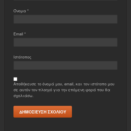
Όνομα
*
Email
*
Ιστότοπος
Αποθήκευσε το όνομά μου, email, και τον ιστότοπο μου
σε αυτόν τον πλοηγό για την επόμενη φορά που θα
σχολιάσω.