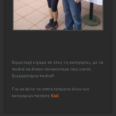
Συμμετοχή είχαμε σε όλες τις κατηγορίες, με τα
παιδιά να δίνουν τον καλύτερο τους εαυτό..
Συγχαρητήρια παιδιά!!
Για να δείτε τα αποτελέσματα όλων των
κατηγοριών πατήστε
ΕΔΩ