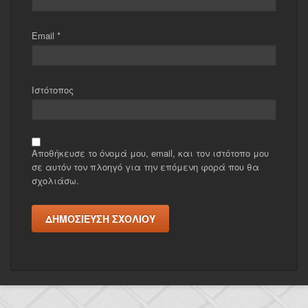
Email
*
Ιστότοπος
Αποθήκευσε το όνομά μου, email, και τον ιστότοπο μου
σε αυτόν τον πλοηγό για την επόμενη φορά που θα
σχολιάσω.