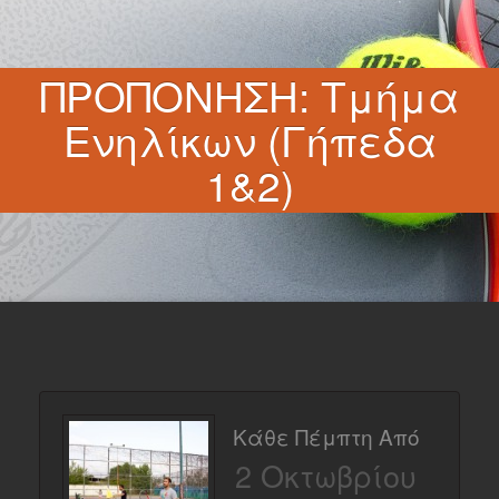
ΠΡΟΠΟΝΗΣΗ: Τμήμα
Ενηλίκων (Γήπεδα
1&2)
Κάθε Πέμπτη Από
2 Οκτωβρίου