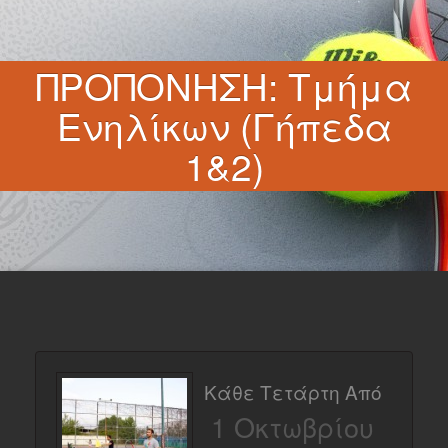
ΠΡΟΠΟΝΗΣΗ: Τμήμα
Ενηλίκων (Γήπεδα
1&2)
Κάθε Τετάρτη Από
1 Οκτωβρίου