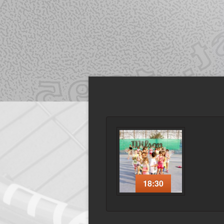
18:30