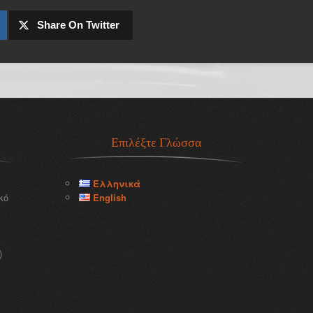
Share On Twitter
Επιλέξτε Γλώσσα
Ελληνικά
κό
English
)