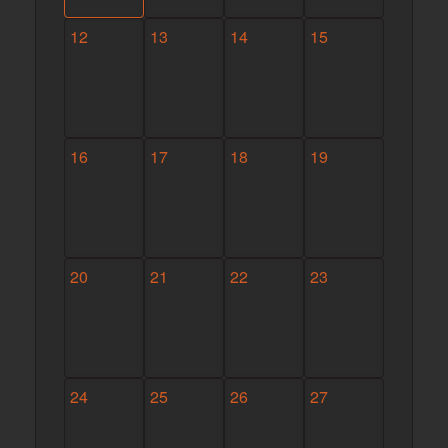
12
13
14
15
16
17
18
19
20
21
22
23
24
25
26
27