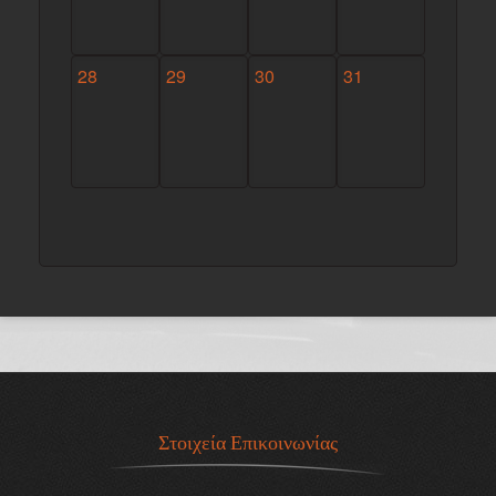
28
29
30
31
Στοιχεία Επικοινωνίας