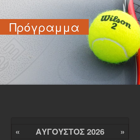
Πρόγραμμα
«
ΑΎΓΟΥΣΤΟΣ 2026
»